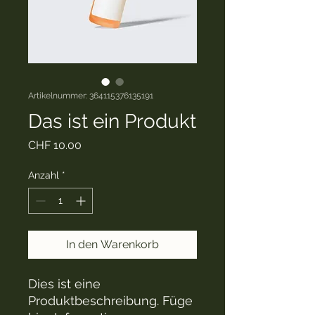
Artikelnummer: 364115376135191
Das ist ein Produkt
Preis
CHF 10.00
Anzahl
*
In den Warenkorb
Dies ist eine 
Produktbeschreibung. Füge 