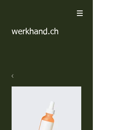
werkhand.ch