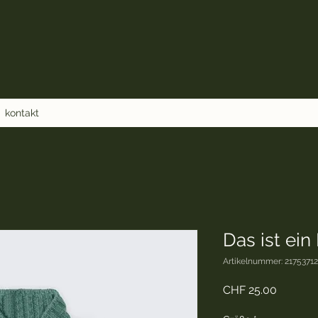
kontakt
Das ist ein
Artikelnummer: 2175371
Preis
CHF 25.00